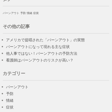
バーンアウト
予防
情緒
症状
その他の記事
アメリカで提唱された「バーンアウト」の実態
バーンアウトになって現れる主な症状
他人事ではない！バーンアウトの予防方法
看護師はバーンアウトのリスクが高い？
カテゴリー
バーンアウト
予防
情緒
症状