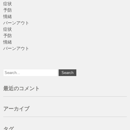
症状
予防
情緒
バーンアウト
症状
予防
情緒
バーンアウト
最近のコメント
アーカイブ
タグ